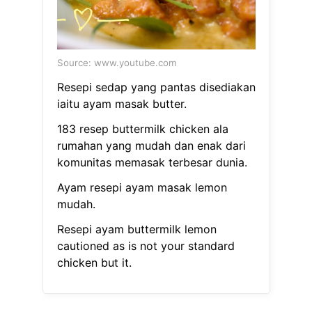
Source: www.youtube.com
Resepi sedap yang pantas disediakan
iaitu ayam masak butter.
183 resep buttermilk chicken ala
rumahan yang mudah dan enak dari
komunitas memasak terbesar dunia.
Ayam resepi ayam masak lemon
mudah.
Resepi ayam buttermilk lemon
cautioned as is not your standard
chicken but it.