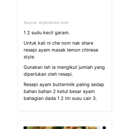
Source: id.pinterest.com
1 2 sudu kecil garam.
Untuk kali ni che nom nak share
resepi ayam masak lemon chinese
style.
Gunakan lah ia mengikut jumlah yang
diperlukan oleh resepi.
Resepi ayam buttermilk paling sedap
bahan bahan 2 ketul besar ayam
bahagian dada 1 2 tin susu cair 3.