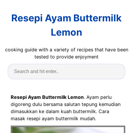
Resepi Ayam Buttermilk
Lemon
cooking guide with a variety of recipes that have been
tested to provide enjoyment
Resepi Ayam Buttermilk Lemon
. Ayam perlu
digoreng dulu bersama salutan tepung kemudian
dimasukkan ke dalam kuah buttermilk. Cara
masak resepi ayam buttermilk mudah.