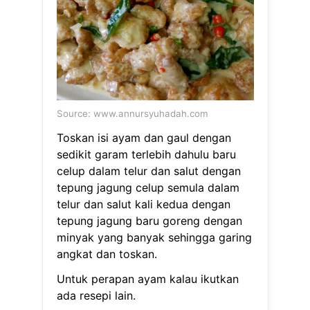
Source: www.annursyuhadah.com
Toskan isi ayam dan gaul dengan
sedikit garam terlebih dahulu baru
celup dalam telur dan salut dengan
tepung jagung celup semula dalam
telur dan salut kali kedua dengan
tepung jagung baru goreng dengan
minyak yang banyak sehingga garing
angkat dan toskan.
Untuk perapan ayam kalau ikutkan
ada resepi lain.