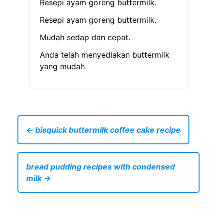
Resepi ayam goreng buttermilk.
Resepi ayam goreng buttermilk.
Mudah sedap dan cepat.
Anda telah menyediakan buttermilk
yang mudah.
← bisquick buttermilk coffee cake recipe
bread pudding recipes with condensed
milk →