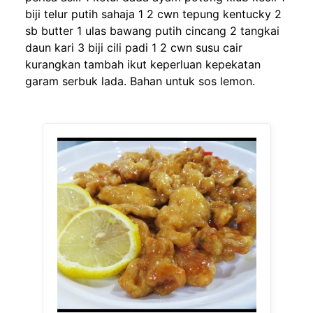
biji telur putih sahaja 1 2 cwn tepung kentucky 2
sb butter 1 ulas bawang putih cincang 2 tangkai
daun kari 3 biji cili padi 1 2 cwn susu cair
kurangkan tambah ikut keperluan kepekatan
garam serbuk lada. Bahan untuk sos lemon.