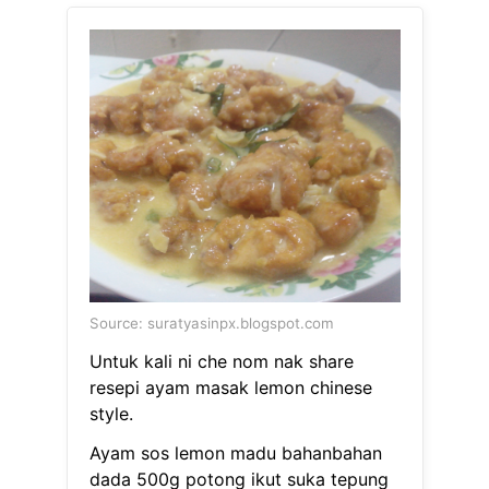
Source: suratyasinpx.blogspot.com
Untuk kali ni che nom nak share
resepi ayam masak lemon chinese
style.
Ayam sos lemon madu bahanbahan
dada 500g potong ikut suka tepung