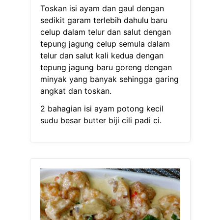
Toskan isi ayam dan gaul dengan
sedikit garam terlebih dahulu baru
celup dalam telur dan salut dengan
tepung jagung celup semula dalam
telur dan salut kali kedua dengan
tepung jagung baru goreng dengan
minyak yang banyak sehingga garing
angkat dan toskan.
2 bahagian isi ayam potong kecil
sudu besar butter biji cili padi ci.