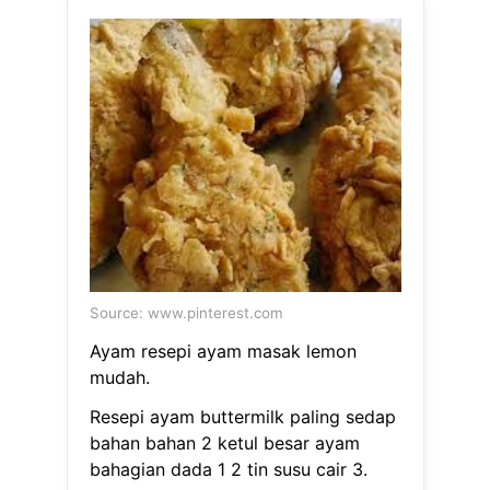
Source: www.pinterest.com
Ayam resepi ayam masak lemon
mudah.
Resepi ayam buttermilk paling sedap
bahan bahan 2 ketul besar ayam
bahagian dada 1 2 tin susu cair 3.