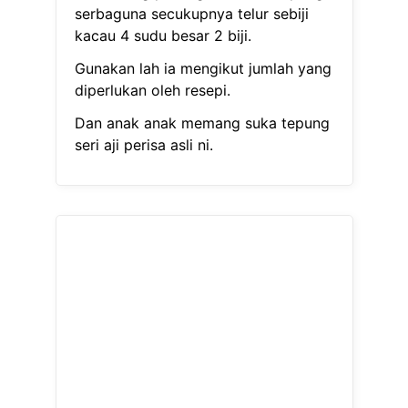
serbaguna secukupnya telur sebiji
kacau 4 sudu besar 2 biji.
Gunakan lah ia mengikut jumlah yang
diperlukan oleh resepi.
Dan anak anak memang suka tepung
seri aji perisa asli ni.