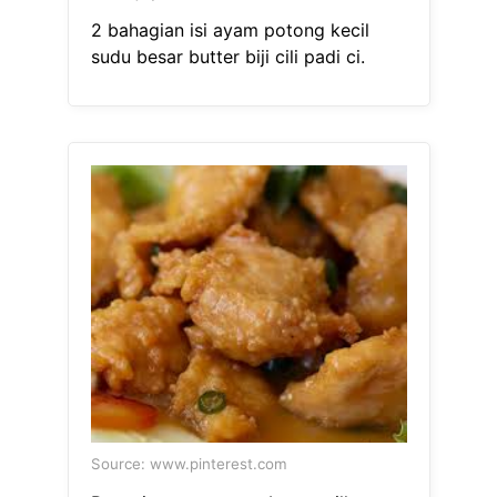
2 bahagian isi ayam potong kecil
sudu besar butter biji cili padi ci.
Source: www.pinterest.com