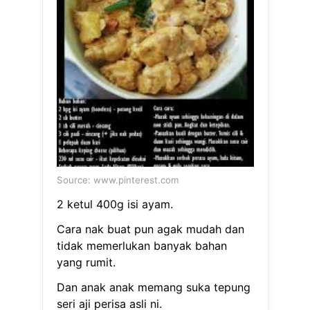
Source: www.pinterest.com
2 ketul 400g isi ayam.
Cara nak buat pun agak mudah dan
tidak memerlukan banyak bahan
yang rumit.
Dan anak anak memang suka tepung
seri aji perisa asli ni.