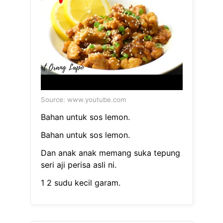
Source: www.youtube.com
Bahan untuk sos lemon.
Bahan untuk sos lemon.
Dan anak anak memang suka tepung
seri aji perisa asli ni.
1 2 sudu kecil garam.